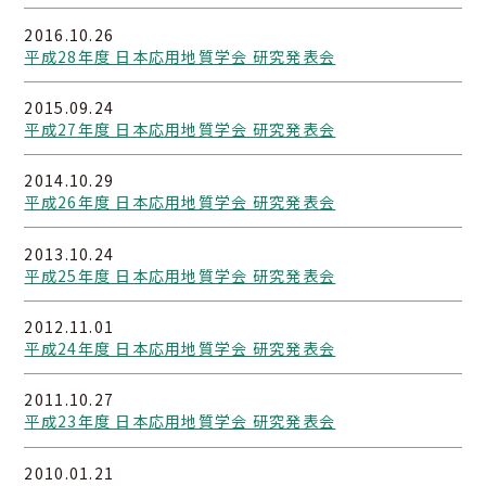
2016.10.26
平成28年度 日本応用地質学会 研究発表会
2015.09.24
平成27年度 日本応用地質学会 研究発表会
2014.10.29
平成26年度 日本応用地質学会 研究発表会
2013.10.24
平成25年度 日本応用地質学会 研究発表会
2012.11.01
平成24年度 日本応用地質学会 研究発表会
2011.10.27
平成23年度 日本応用地質学会 研究発表会
2010.01.21