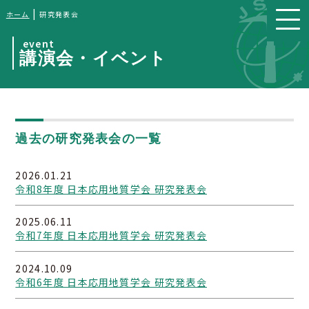
|
ホーム
研究発表会
event
講演会・イベント
過去の研究発表会の一覧
2026.01.21
令和8年度 日本応用地質学会 研究発表会
2025.06.11
令和7年度 日本応用地質学会 研究発表会
2024.10.09
令和6年度 日本応用地質学会 研究発表会