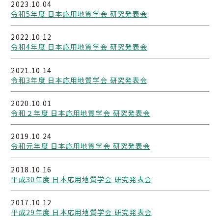
2023.10.04
令和5年度 日本応用地質学会 研究発表会
2022.10.12
令和4年度 日本応用地質学会 研究発表会
2021.10.14
令和3年度 日本応用地質学会 研究発表会
2020.10.01
令和２年度 日本応用地質学会 研究発表会
2019.10.24
03-3259-8232
令和元年度 日本応用地質学会 研究発表会
2018.10.16
平成30年度 日本応用地質学会 研究発表会
2017.10.12
平成29年度 日本応用地質学会 研究発表会