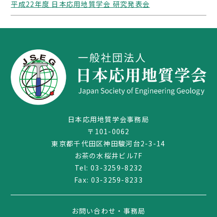
平成22年度 日本応用地質学会 研究発表会
日本応用地質学会事務局
〒101-0062
東京都千代田区神田駿河台2-3-14
お茶の水桜井ビル7F
Tel:
03-3259-8232
Fax: 03-3259-8233
お問い合わせ・事務局