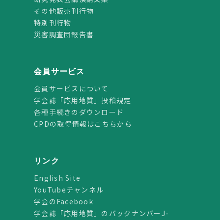
その他販売刊行物
特別刊行物
災害調査団報告書
会員サービス
会員サービスについて
学会誌「応用地質」投稿規定
各種手続きのダウンロード
CPDの取得情報はこちらから
リンク
English Site
YouTubeチャンネル
学会のFacebook
学会誌「応用地質」のバックナンバーJ-