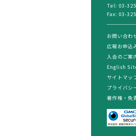
Tel:
03-32
Fax: 03-32
お問い合わ
広報お申込
入会のご案
English Sit
サイトマッ
プライバシ
著作権・免