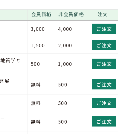
会員価格
非会員価格
注文
3,000
4,000
ご注文
1,500
2,000
ご注文
用地質学と
500
1,000
ご注文
の発展
無料
500
ご注文
無料
500
ご注文
もの－
無料
500
ご注文