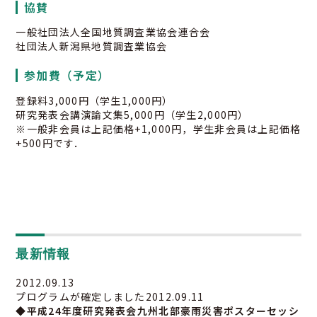
協賛
一般社団法人全国地質調査業協会連合会
社団法人新潟県地質調査業協会
参加費（予定）
登録料3,000円（学生1,000円）
研究発表会講演論文集5,000円（学生2,000円）
※一般非会員は上記価格+1,000円，学生非会員は上記価格
+500円です．
03-3259-8232
最新情報
2012.09.13
プログラムが確定しました2012.09.11
◆平成24年度研究発表会九州北部豪雨災害ポスターセッシ