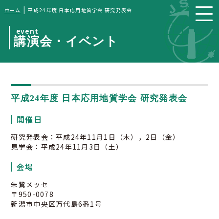
|
ホーム
平成24年度 日本応用地質学会 研究発表会
event
講演会・イベント
平成24年度 日本応用地質学会 研究発表会
開催日
研究発表会：平成24年11月1日（木），2日（金）
見学会：平成24年11月3日（土）
会場
朱鷺メッセ
〒950-0078
新潟市中央区万代島6番1号