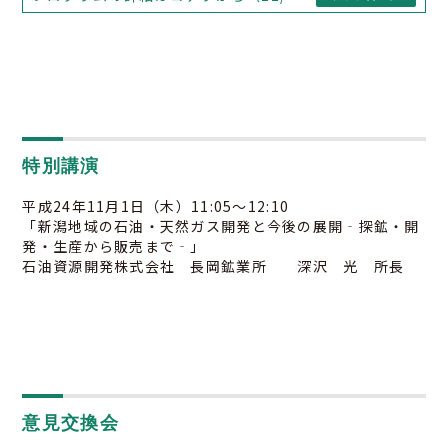
特別講演
平成24年11月1日（木）11:05～12:10
「新潟地域の石油・天然ガス開発と今後の展開‐探鉱・開
発・生産から販売まで‐」
石油資源開発株式会社 長岡鉱業所 深沢 光 所長
意見交換会