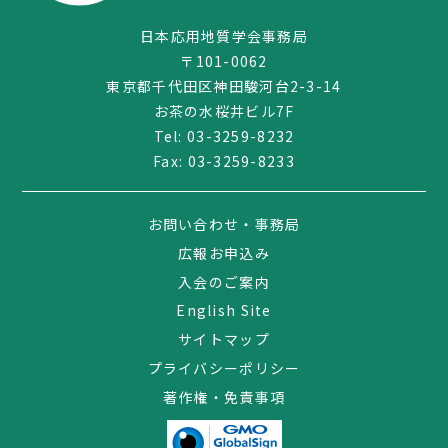
日本応用地質学会事務局
〒101-0062
東京都千代田区神田駿河台2-3-14
お茶の水桜井ビル7F
Tel:
03-3259-8232
Fax: 03-3259-8233
お問い合わせ・事務局
広報お申込み
入会のご案内
English Site
サイトマップ
プライバシーポリシー
著作権・免責事項