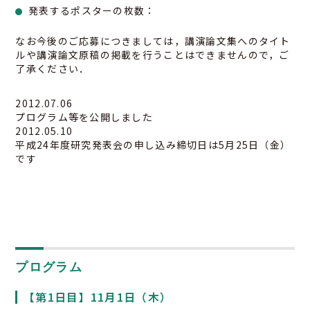
発表するポスターの枚数：
なお今後のご応募につきましては，講演論文集へのタイト
ルや講演論文原稿の掲載を行うことはできませんので，ご
了承ください．
2012.07.06
プログラム等を公開しました
2012.05.10
平成24年度研究発表会の申し込み締切日は5月25日（金）
です
プログラム
【第1日目】11月1日（木）