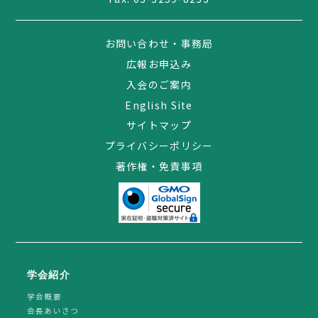
お問い合わせ・事務局
広報お申込み
入会のご案内
English Site
サイトマップ
プライバシーポリシー
著作権・免責事項
学会紹介
学会概要
会長あいさつ