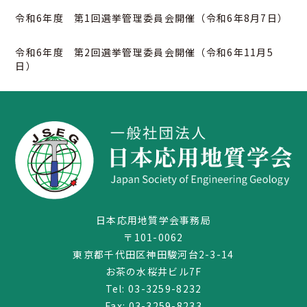
令和6年度 第1回選挙管理委員会開催（令和6年8月7日）
令和6年度 第2回選挙管理委員会開催（令和6年11月5
日）
日本応用地質学会事務局
〒101-0062
東京都千代田区神田駿河台2-3-14
お茶の水桜井ビル7F
Tel:
03-3259-8232
Fax: 03-3259-8233