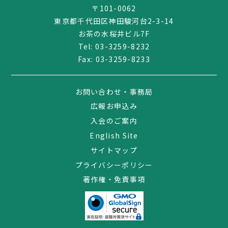
〒101-0062
東京都千代田区神田駿河台2-3-14
お茶の水桜井ビル7F
Tel:
03-3259-8232
Fax: 03-3259-8233
お問い合わせ・事務局
広報お申込み
入会のご案内
English Site
サイトマップ
プライバシーポリシー
著作権・免責事項