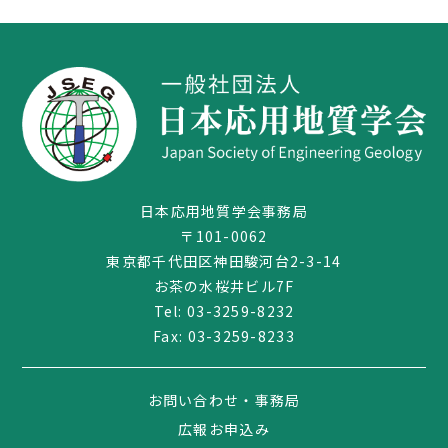
日本応用地質学会事務局
〒101-0062
東京都千代田区神田駿河台2-3-14
お茶の水桜井ビル7F
03-3259-8232
Tel:
03-3259-8232
Fax: 03-3259-8233
お問い合わせ・事務局
広報お申込み