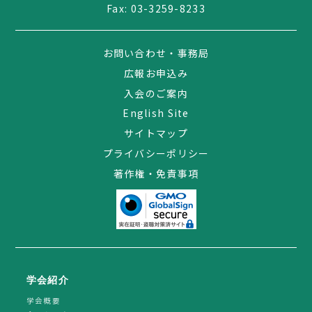
Fax: 03-3259-8233
お問い合わせ・事務局
広報お申込み
入会のご案内
English Site
サイトマップ
プライバシーポリシー
著作権・免責事項
学会紹介
学会概要