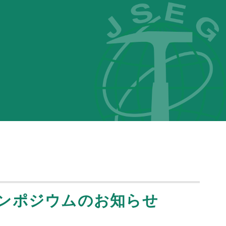
シンポジウムのお知らせ