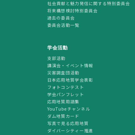
社会貢献と魅力発信に関する特別委員会
将来構想検討特別委員会
過去の委員会
委員会活動一覧
学会活動
支部活動
講演会・イベント情報
災害調査団活動
日本応用地質学会表彰
フォトコンテスト
学会パンフレット
応用地質用語集
YouTubeチャンネル
ダム地質カード
写真で見る応用地質
ダイバーシティー推進