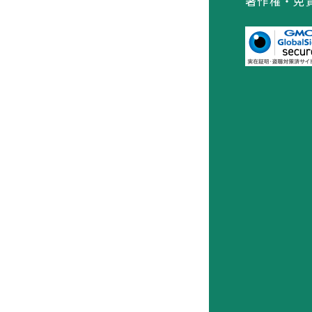
著作権・免