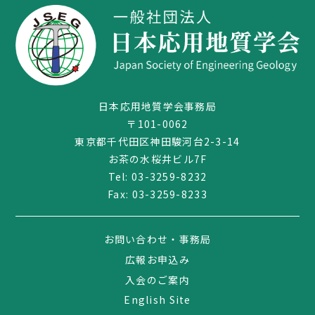
日本応用地質学会事務局
〒101-0062
東京都千代田区神田駿河台2-3-14
お茶の水桜井ビル7F
Tel:
03-3259-8232
Fax: 03-3259-8233
03-3259-8232
お問い合わせ・事務局
広報お申込み
入会のご案内
English Site