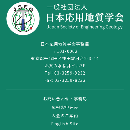
日本応用地質学会事務局
〒101-0062
東京都千代田区神田駿河台2-3-14
お茶の水桜井ビル7F
Tel:
03-3259-8232
Fax: 03-3259-8233
03-3259-8232
お問い合わせ・事務局
広報お申込み
入会のご案内
English Site