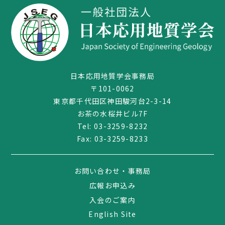
日本応用地質学会事務局
〒101-0062
東京都千代田区神田駿河台2-3-14
お茶の水桜井ビル7F
Tel:
03-3259-8232
Fax: 03-3259-8233
03-3259-8232
お問い合わせ・事務局
広報お申込み
入会のご案内
English Site