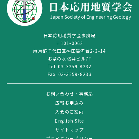
日本応用地質学会事務局
〒101-0062
東京都千代田区神田駿河台2-3-14
お茶の水桜井ビル7F
Tel:
03-3259-8232
Fax: 03-3259-8233
03-3259-8232
お問い合わせ・事務局
広報お申込み
入会のご案内
English Site
サイトマップ
プライバシーポリシー