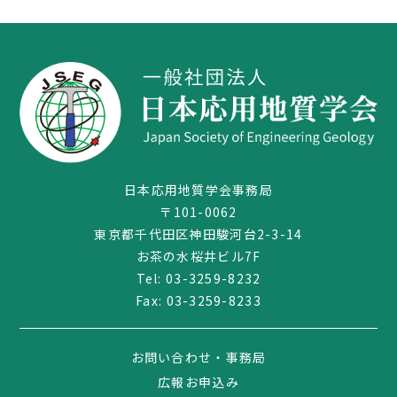
日本応用地質学会事務局
〒101-0062
東京都千代田区神田駿河台2-3-14
03-3259-8232
お茶の水桜井ビル7F
Tel:
03-3259-8232
Fax: 03-3259-8233
お問い合わせ・事務局
広報お申込み