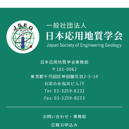
日本応用地質学会事務局
〒101-0062
東京都千代田区神田駿河台2-3-14
03-3259-8232
お茶の水桜井ビル7F
Tel:
03-3259-8232
Fax: 03-3259-8233
お問い合わせ・事務局
広報お申込み