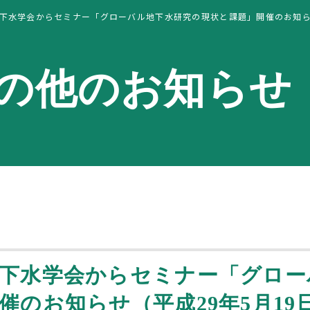
下水学会からセミナー「グローバル地下水研究の現状と課題」開催のお知らせ
の他のお知らせ
下水学会からセミナー「グロー
催のお知らせ（平成29年5月1