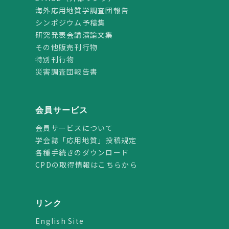
海外応用地質学調査団報告
シンポジウム予稿集
研究発表会講演論文集
その他販売刊行物
特別刊行物
災害調査団報告書
会員サービス
会員サービスについて
学会誌「応用地質」投稿規定
各種手続きのダウンロード
CPDの取得情報はこちらから
リンク
English Site