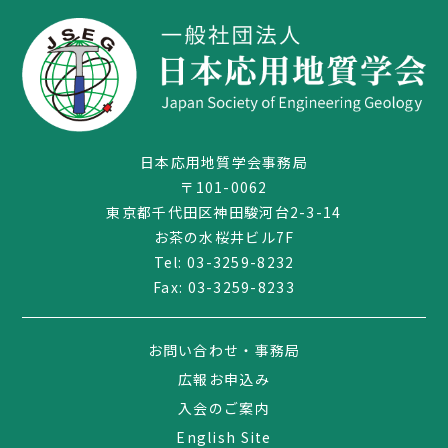
日本応用地質学会事務局
〒101-0062
東京都千代田区神田駿河台2-3-14
お茶の水桜井ビル7F
Tel:
03-3259-8232
Fax: 03-3259-8233
03-3259-8232
お問い合わせ・事務局
広報お申込み
入会のご案内
English Site