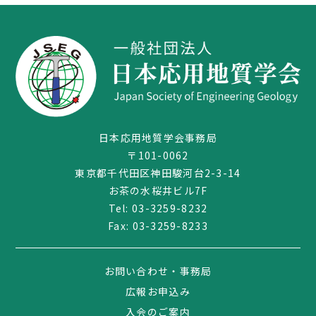
日本応用地質学会事務局
〒101-0062
東京都千代田区神田駿河台2-3-14
お茶の水桜井ビル7F
03-3259-8232
Tel:
03-3259-8232
Fax: 03-3259-8233
お問い合わせ・事務局
広報お申込み
入会のご案内