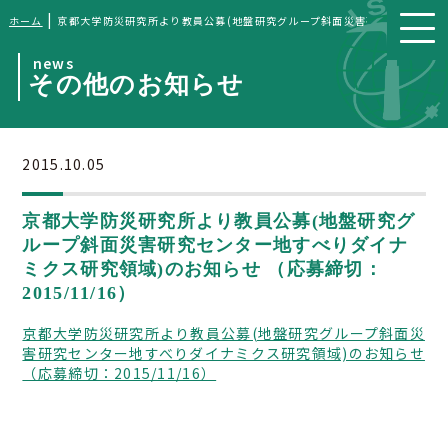
|
ホーム
京都大学防災研究所より教員公募(地盤研究グループ斜面災害研究センター地すべ
news
その他のお知らせ
2015.10.05
京都大学防災研究所より教員公募(地盤研究グ
ループ斜面災害研究センター地すべりダイナ
ミクス研究領域)のお知らせ （応募締切：
2015/11/16）
京都大学防災研究所より教員公募(地盤研究グループ斜面災
害研究センター地すべりダイナミクス研究領域)のお知らせ
（応募締切：2015/11/16）