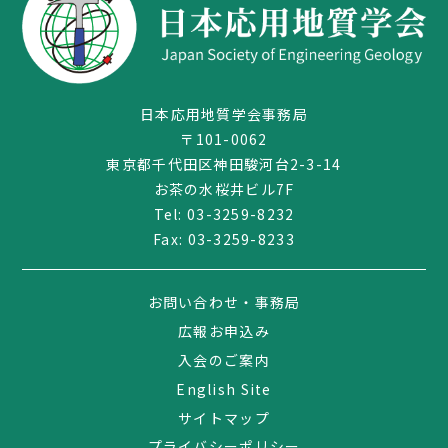
日本応用地質学会事務局
〒101-0062
東京都千代田区神田駿河台2-3-14
お茶の水桜井ビル7F
Tel:
03-3259-8232
Fax: 03-3259-8233
03-3259-8232
お問い合わせ・事務局
広報お申込み
入会のご案内
English Site
サイトマップ
プライバシーポリシー