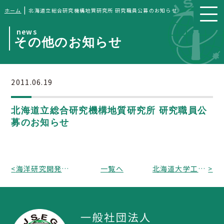
|
ホーム
北海道立総合研究機構地質研究所 研究職員公募のお知らせ
news
その他のお知らせ
2011.06.19
北海道立総合研究機構地質研究所 研究職員公
募のお知らせ
<
海洋研究開発機構 「東日本大震災に関わる放射能に関する観測研究課題の追加公募」のお知らせ
一覧へ
北海道大学工学研究院 環境地質学研究室 准教授 公募のご案内
>