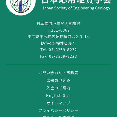
日本応用地質学会事務局
〒101-0062
東京都千代田区神田駿河台2-3-14
お茶の水桜井ビル7F
Tel:
03-3259-8232
Fax: 03-3259-8233
お問い合わせ・事務局
03-3259-8232
広報お申込み
入会のご案内
English Site
サイトマップ
プライバシーポリシー