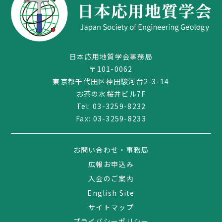
日本応用地質学会事務局
〒101-0062
東京都千代田区神田駿河台2-3-14
お茶の水桜井ビル7F
Tel:
03-3259-8232
Fax: 03-3259-8233
03-3259-8232
お問い合わせ・事務局
広報お申込み
入会のご案内
English Site
サイトマップ
プライバシーポリシー