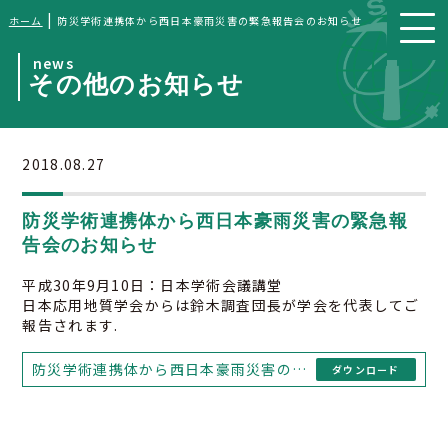
|
ホーム
防災学術連携体から西日本豪雨災害の緊急報告会のお知らせ
news
その他のお知らせ
2018.08.27
防災学術連携体から西日本豪雨災害の緊急報
告会のお知らせ
平成30年9月10日：日本学術会議講堂
日本応用地質学会からは鈴木調査団長が学会を代表してご
報告されます.
防災学術連携体から西日本豪雨災害の緊急報告会のお知らせ
ダウンロード