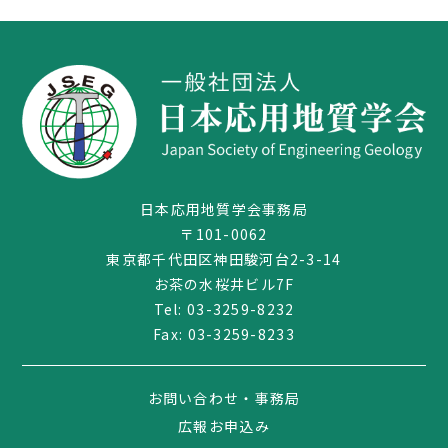
日本応用地質学会事務局
〒101-0062
東京都千代田区神田駿河台2-3-14
お茶の水桜井ビル7F
03-3259-8232
Tel:
03-3259-8232
Fax: 03-3259-8233
お問い合わせ・事務局
広報お申込み