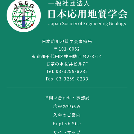
日本応用地質学会事務局
〒101-0062
東京都千代田区神田駿河台2-3-14
お茶の水桜井ビル7F
Tel:
03-3259-8232
Fax: 03-3259-8233
03-3259-8232
お問い合わせ・事務局
広報お申込み
入会のご案内
English Site
サイトマップ