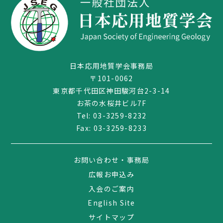
日本応用地質学会事務局
〒101-0062
東京都千代田区神田駿河台2-3-14
お茶の水桜井ビル7F
Tel:
03-3259-8232
Fax: 03-3259-8233
お問い合わせ・事務局
広報お申込み
入会のご案内
English Site
サイトマップ