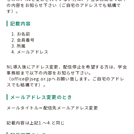
の内容をお知らせ下さい（ご自宅のアドレスでも結構で
す）。
記載内容
1. お名前
2. 会員番号
3. 所属
4. メールアドレス
NL導入後にアドレス変更、配信停止を希望する方は、学会
事務局まで以下の内容をお知らせ下さい。
（office@jseg.or.jpへお願い致します。ご自宅のアドレ
スでも結構です）。
03-3259-8232
メールアドレス変更のとき
メールタイトル＝配信先メールアドレス変更
記載内容は上記1.～4.と同じ