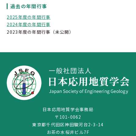
過去の年間行事
2025年度の年間行事
2024年度の年間行事
2023年度の年間行事（未公開）
03-3259-8232
日本応用地質学会事務局
〒101-0062
東京都千代田区神田駿河台2-3-14
お茶の水桜井ビル7F