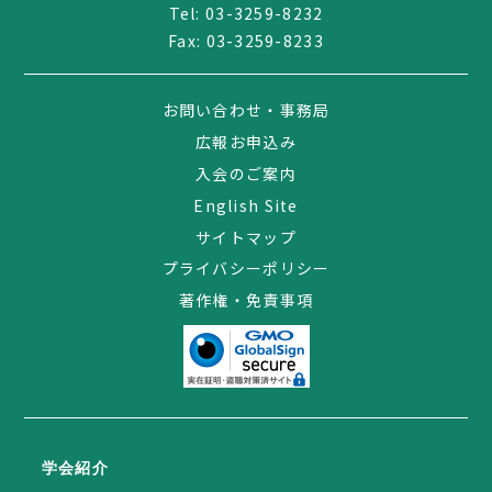
Tel:
03-3259-8232
Fax: 03-3259-8233
お問い合わせ・事務局
広報お申込み
入会のご案内
English Site
サイトマップ
プライバシーポリシー
著作権・免責事項
学会紹介