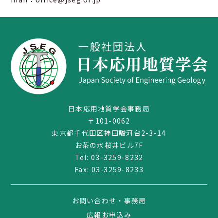
日本応用地質学会事務局
〒101-0062
東京都千代田区神田駿河台2-3-14
お茶の水桜井ビル7F
Tel:
03-3259-8232
Fax: 03-3259-8233
お問い合わせ・事務局
広報お申込み