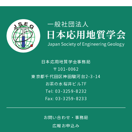
日本応用地質学会事務局
〒101-0062
東京都千代田区神田駿河台2-3-14
お茶の水桜井ビル7F
03-3259-8232
Tel:
03-3259-8232
Fax: 03-3259-8233
お問い合わせ・事務局
広報お申込み