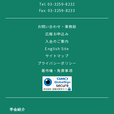
Tel:
03-3259-8232
Fax: 03-3259-8233
お問い合わせ・事務局
広報お申込み
入会のご案内
English Site
サイトマップ
プライバシーポリシー
著作権・免責事項
学会紹介