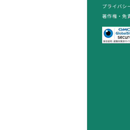
プライバシ
著作権・免