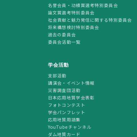
名誉会員・功績賞選考特別委員会
論文賞選考特別委員会
社会貢献と魅力発信に関する特別委員会
将来構想検討特別委員会
過去の委員会
委員会活動一覧
学会活動
支部活動
講演会・イベント情報
災害調査団活動
日本応用地質学会表彰
フォトコンテスト
学会パンフレット
応用地質用語集
YouTubeチャンネル
ダム地質カード