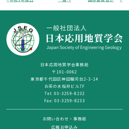
日本応用地質学会事務局
〒101-0062
東京都千代田区神田駿河台2-3-14
03-3259-8232
お茶の水桜井ビル7F
Tel:
03-3259-8232
Fax: 03-3259-8233
お問い合わせ・事務局
広報お申込み