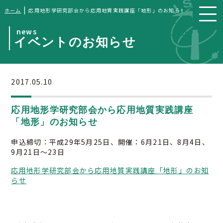
|
ホーム
応用地形学研究部会から応用地質実践講座「地形」のお知らせ
news
イベントのお知らせ
2017.05.10
応用地形学研究部会から応用地質実践講座
「地形」のお知らせ
申込締切：平成29年5月25日、開催：6月21日、8月4日、
9月21日～23日
応用地形学研究部会から応用地質実践講座「地形」のお知
らせ