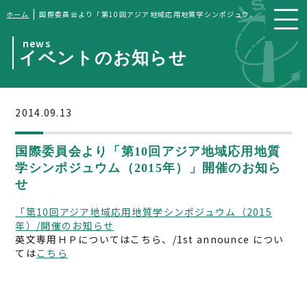
|
ホーム
国際委員会より「第10回アジア地域応用地質学シンポジュウム（2015年）
news
イベントのお知らせ
2014.09.13
国際委員会より「第10回アジア地域応用地質
学シンポジュウム（2015年）」開催のお知ら
せ
「第10回アジア地域応用地質学シンポジュウム（2015
年）/開催のお知らせ
英文専用ＨＰについてはこちら、/1st announce につい
ては
こちら