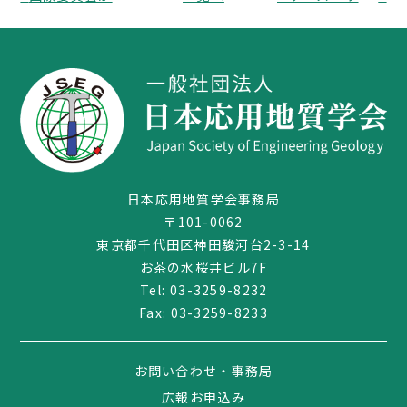
日本応用地質学会事務局
〒101-0062
東京都千代田区神田駿河台2-3-14
03-3259-8232
お茶の水桜井ビル7F
Tel:
03-3259-8232
Fax: 03-3259-8233
お問い合わせ・事務局
広報お申込み