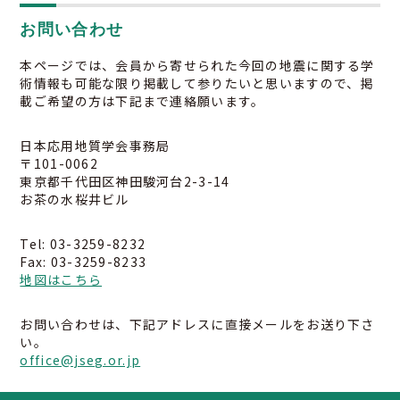
お問い合わせ
本ページでは、会員から寄せられた今回の地震に関する学
術情報も可能な限り掲載して参りたいと思いますので、掲
載ご希望の方は下記まで連絡願います。
日本応用地質学会事務局
〒101-0062
東京都千代田区神田駿河台2-3-14
お茶の水桜井ビル
Tel: 03-3259-8232
Fax: 03-3259-8233
地図はこちら
お問い合わせは、下記アドレスに直接メールをお送り下さ
い。
office@jseg.or.jp