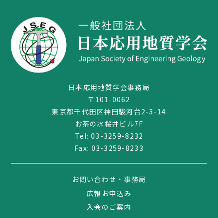
日本応用地質学会事務局
〒101-0062
東京都千代田区神田駿河台2-3-14
お茶の水桜井ビル7F
Tel:
03-3259-8232
Fax: 03-3259-8233
お問い合わせ・事務局
広報お申込み
入会のご案内