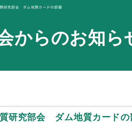
質研究部会 ダム地質カードの部屋
会からのお知ら
質研究部会 ダム地質カードの