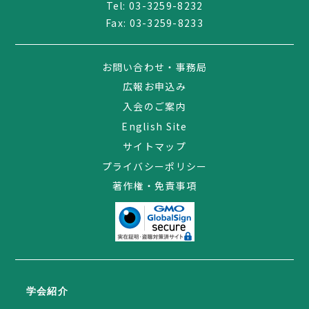
Tel:
03-3259-8232
Fax: 03-3259-8233
お問い合わせ・事務局
広報お申込み
入会のご案内
English Site
サイトマップ
プライバシーポリシー
著作権・免責事項
学会紹介