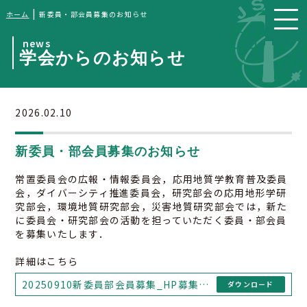
|
ホーム
新委員・部会員募集のお知らせ
news
学会からのお知らせ
2026.02.10
新委員・部会員募集のお知らせ
常置委員会の広報・情報委員会，応用地質学教育普及委員
会，ダイバーシティ推進委員会，研究部会の応用地形学研
究部会，環境地質研究部会，災害地質研究部会では，新た
に委員会・研究部会の活動を担っていただく委員・部会員
を募集いたします．
詳細はこちら
20250910新委員部会員募集_HP募集について
ダウンロード