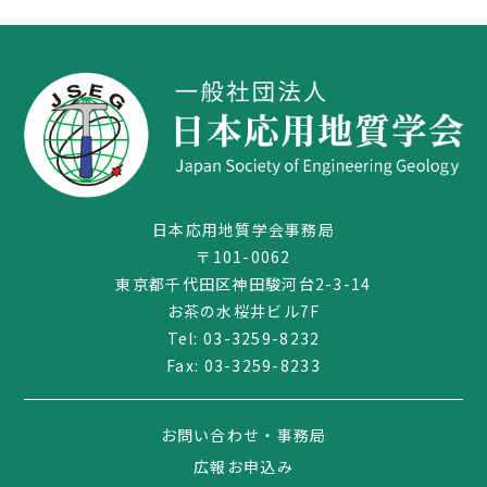
日本応用地質学会事務局
〒101-0062
東京都千代田区神田駿河台2-3-14
お茶の水桜井ビル7F
03-3259-8232
Tel:
03-3259-8232
Fax: 03-3259-8233
お問い合わせ・事務局
広報お申込み