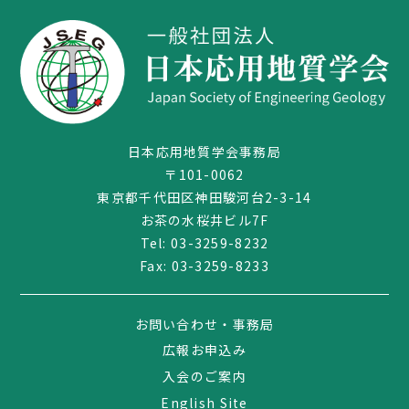
日本応用地質学会事務局
〒101-0062
東京都千代田区神田駿河台2-3-14
お茶の水桜井ビル7F
Tel:
03-3259-8232
03-3259-8232
Fax: 03-3259-8233
お問い合わせ・事務局
広報お申込み
入会のご案内
English Site