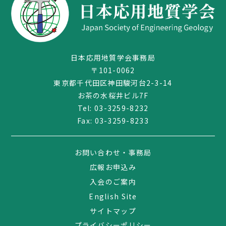
日本応用地質学会事務局
〒101-0062
東京都千代田区神田駿河台2-3-14
お茶の水桜井ビル7F
Tel:
03-3259-8232
Fax: 03-3259-8233
03-3259-8232
お問い合わせ・事務局
広報お申込み
入会のご案内
English Site
サイトマップ
プライバシーポリシー