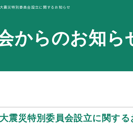
大震災特別委員会設立に関するお知らせ
会からのお知ら
大震災特別委員会設立に関する