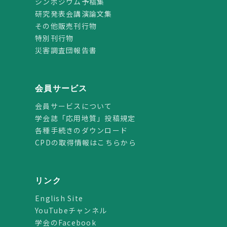
シンポジウム予稿集
研究発表会講演論文集
その他販売刊行物
特別刊行物
災害調査団報告書
会員サービス
会員サービスについて
学会誌「応用地質」投稿規定
各種手続きのダウンロード
CPDの取得情報はこちらから
リンク
English Site
YouTubeチャンネル
学会のFacebook