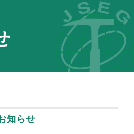
せ
お知らせ