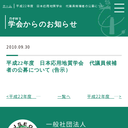
|
ホーム
平成22年度 日本応用地質学会 代議員候補者の公募について (告示）
news
学会からのお知らせ
2010.09.30
平成22年度 日本応用地質学会 代議員候補
者の公募について (告示）
<
平成22年度 日本応用地質学会 次期代議員候補者の公募結果について (告示）
一覧へ
平成22年度 日本応用地質学会 代議員の選挙について (告示）
>