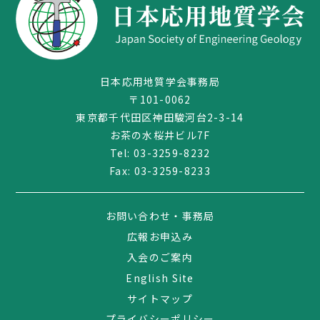
日本応用地質学会事務局
〒101-0062
東京都千代田区神田駿河台2-3-14
お茶の水桜井ビル7F
Tel:
03-3259-8232
Fax: 03-3259-8233
03-3259-8232
お問い合わせ・事務局
広報お申込み
入会のご案内
English Site
サイトマップ
プライバシーポリシー