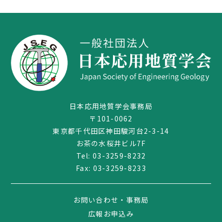
日本応用地質学会事務局
〒101-0062
東京都千代田区神田駿河台2-3-14
03-3259-8232
お茶の水桜井ビル7F
Tel:
03-3259-8232
Fax: 03-3259-8233
お問い合わせ・事務局
広報お申込み