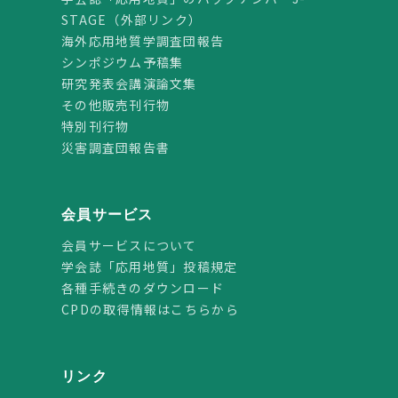
STAGE（外部リンク）
海外応用地質学調査団報告
シンポジウム予稿集
研究発表会講演論文集
その他販売刊行物
特別刊行物
災害調査団報告書
会員サービス
会員サービスについて
学会誌「応用地質」投稿規定
各種手続きのダウンロード
CPDの取得情報はこちらから
リンク