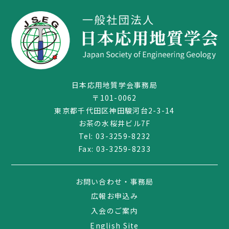
日本応用地質学会事務局
〒101-0062
東京都千代田区神田駿河台2-3-14
お茶の水桜井ビル7F
Tel:
03-3259-8232
03-3259-8232
Fax: 03-3259-8233
お問い合わせ・事務局
広報お申込み
入会のご案内
English Site