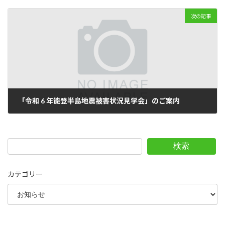
2024年8月18日
次の記事
「令和 6 年能登半島地震被害状況見学会」のご案内
2024年9月2日
検索
カテゴリー