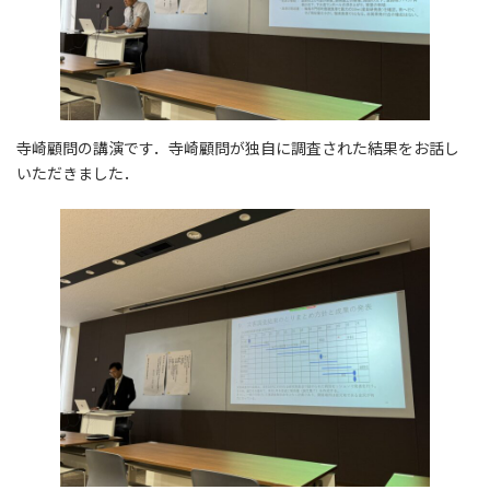
寺崎顧問の講演です．寺崎顧問が独自に調査された結果をお話し
いただきました．