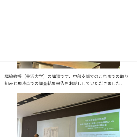
塚脇教授（金沢大学）の講演です．中部支部でのこれまでの取り
組みと現時点での調査結果報告をお話ししていただきました．