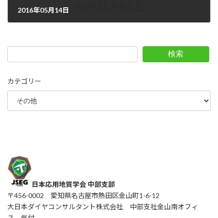
2016年05月14日
2016年5月14日
検索
カテゴリー
日本応用地質学会 中部支部
〒456-0002 愛知県名古屋市熱田区金山町1-6-12
大日本ダイヤコンサルタント株式会社 中部支社金山南オフィ
ス 気付