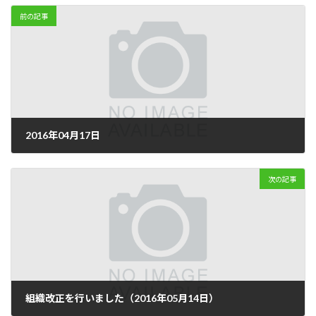
前の記事
2016年04月17日
2016年4月17日
次の記事
組織改正を行いました（2016年05月14日）