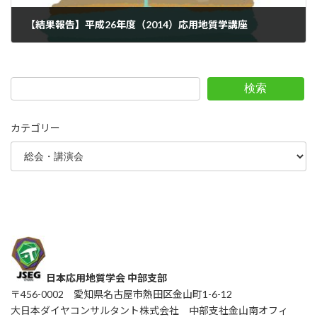
【結果報告】平成26年度（2014）応用地質学講座
2014年6月13日
検索
カテゴリー
日本応用地質学会 中部支部
〒456-0002 愛知県名古屋市熱田区金山町1-6-12
大日本ダイヤコンサルタント株式会社 中部支社金山南オフィ