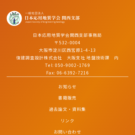
日本応用地質学会関西支部事務局
〒532-0004
大阪市淀川区西宮原1-4-13
復建調査設計株式会社 大阪支社 地盤技術課 内
Tel:
050-9002-1769
Fax: 06-6392-7216
050-9002-1769
お知らせ
書籍販売
過去論文・資料集
リンク
お問い合わせ